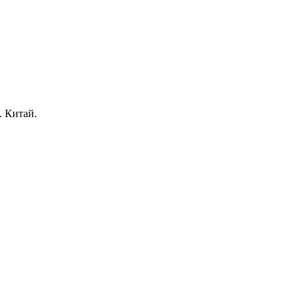
. Китай.