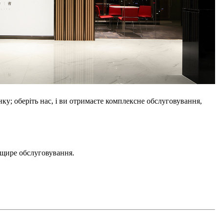
нку; оберіть нас, і ви отримаєте комплексне обслуговування,
, щире обслуговування.