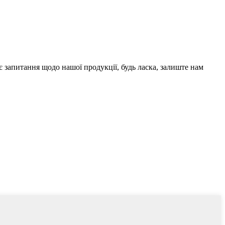
є запитання щодо нашої продукції, будь ласка, залиште нам