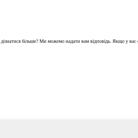
 дізнатися більше? Ми можемо надати вам відповідь. Якщо у вас 