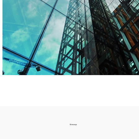
Команда