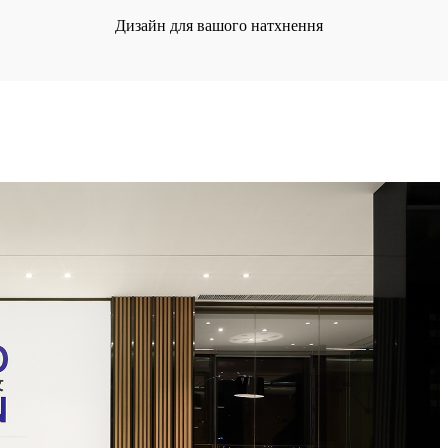
Дизайн для вашого натхнення