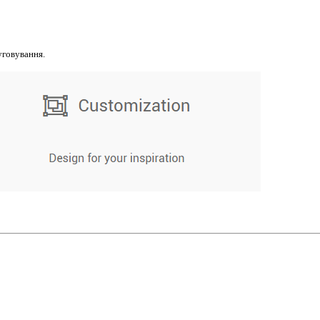
уговування.