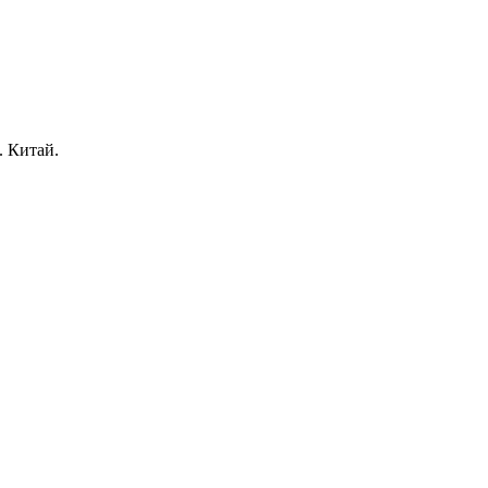
. Китай.