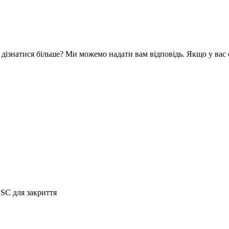
 дізнатися більше? Ми можемо надати вам відповідь. Якщо у вас 
ESC для закриття