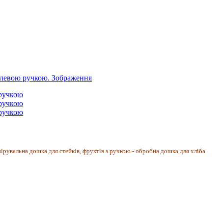
ірувальна дошка для стейків, фруктів з ручкою - обробна дошка для хліба