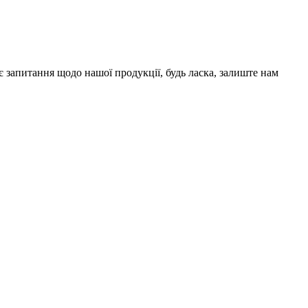
є запитання щодо нашої продукції, будь ласка, залиште нам