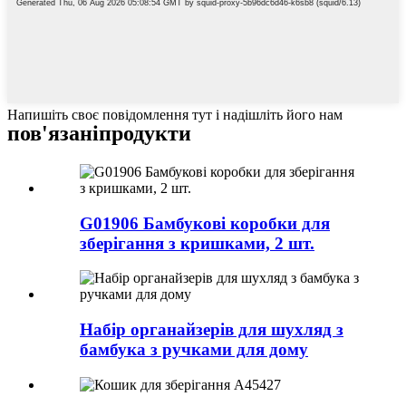
Напишіть своє повідомлення тут і надішліть його нам
пов'язані
продукти
G01906 Бамбукові коробки для
зберігання з кришками, 2 шт.
Набір органайзерів для шухляд з
бамбука з ручками для дому