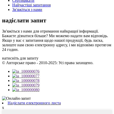
Сертифікати
Найчастіші запитання
Зв'яжіться з нами
надіслати запит
Зв'яжіться з нами для отримання найкращої інформації.
Бажаєте дізнатися більше? Ми можемо надати вам відповідь.
Якщо у вас є запитання щодо нашої продукції, будь ласка,
залиште нам свою електронну адресу, і ми відповімо протягом
24 годин.
натисніть для запиту
© Авторське право - 2010-2025: Усі права захищено.
Надіслати електронного листа
x