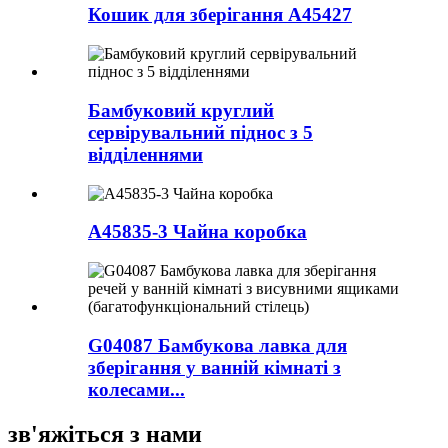
Кошик для зберігання A45427
Бамбуковий круглий
сервірувальний піднос з 5
відділеннями
A45835-3 Чайна коробка
G04087 Бамбукова лавка для
зберігання у ванній кімнаті з
колесами...
зв'яжіться з нами