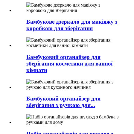
Бамбукове дзеркало для макіяжу з
коробкою для зберігання
Бамбуковий органайзер для
зберігання косметики для ванної
кімнати
Бамбуковий органайзер для
зберігання з ручкою для...
Набір органайзерів для шухляд з