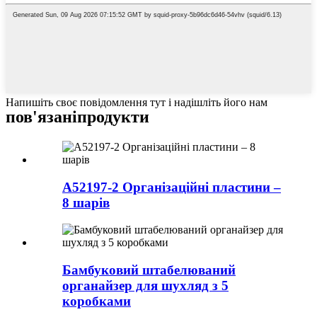
Напишіть своє повідомлення тут і надішліть його нам
пов'язані
продукти
A52197-2 Організаційні пластини –
8 шарів
Бамбуковий штабелюваний
органайзер для шухляд з 5
коробками