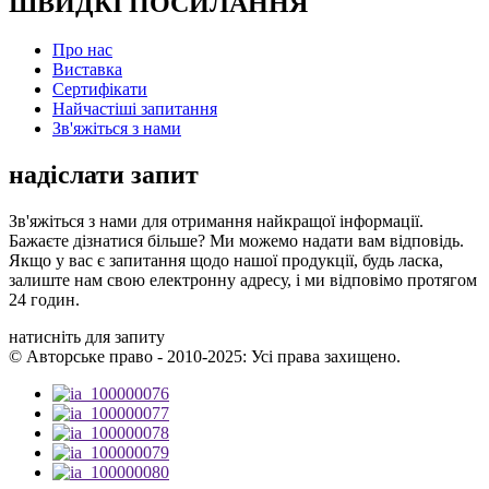
ШВИДКІ ПОСИЛАННЯ
Про нас
Виставка
Сертифікати
Найчастіші запитання
Зв'яжіться з нами
надіслати запит
Зв'яжіться з нами для отримання найкращої інформації.
Бажаєте дізнатися більше? Ми можемо надати вам відповідь.
Якщо у вас є запитання щодо нашої продукції, будь ласка,
залиште нам свою електронну адресу, і ми відповімо протягом
24 годин.
натисніть для запиту
© Авторське право - 2010-2025: Усі права захищено.